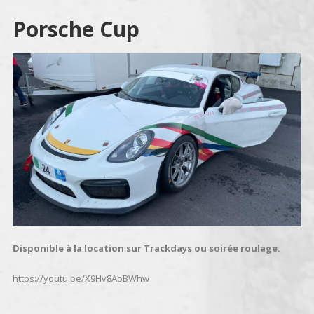
Porsche Cup
Disponible à la location sur Trackdays ou soirée roulage.
https://youtu.be/X9Hv8AbBWhw