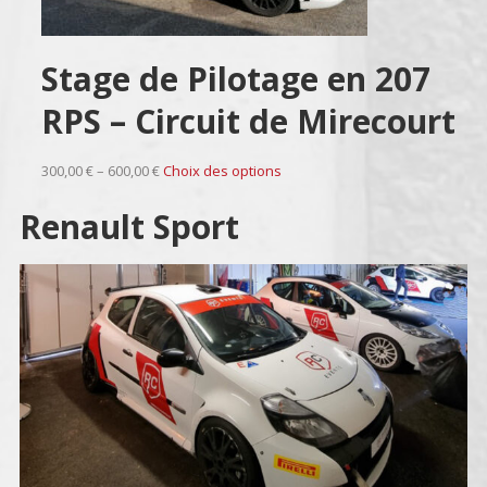
Stage de Pilotage en 207
RPS – Circuit de Mirecourt
300,00 € – 600,00 €
Choix des options
Renault Sport