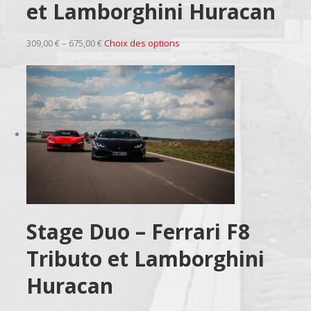
et Lamborghini Huracan
309,00 € – 675,00 €
Choix des options
Stage Duo – Ferrari F8
Tributo et Lamborghini
Huracan