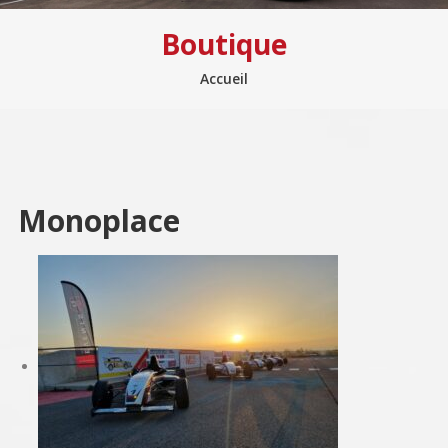
Boutique
Accueil
Monoplace