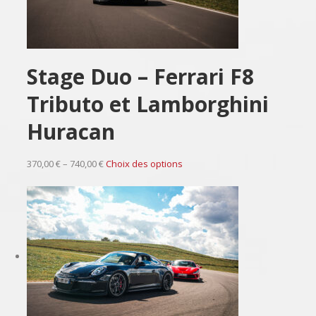
Stage Duo – Ferrari F8
Tributo et Lamborghini
Huracan
370,00 € – 740,00 €
Choix des options