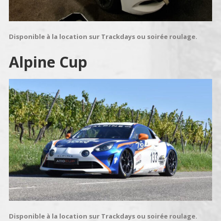
Disponible à la location sur Trackdays ou soirée roulage.
Alpine Cup
Disponible à la location sur Trackdays ou soirée roulage.