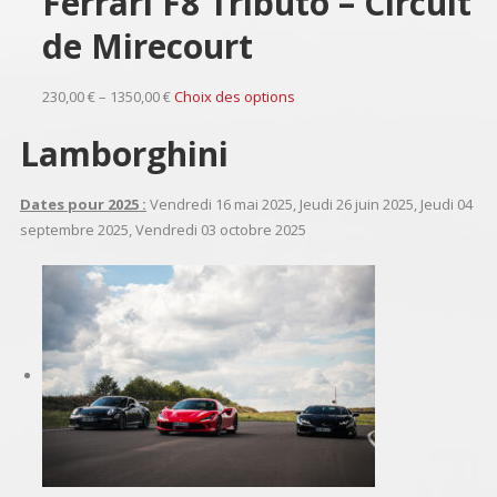
Ferrari F8 Tributo – Circuit
de Mirecourt
230,00 € – 1350,00 €
Choix des options
Lamborghini
Dates pour 2025 :
Vendredi 16 mai 2025, Jeudi 26 juin 2025, Jeudi 04
septembre 2025, Vendredi 03 octobre 2025