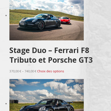
Stage Duo – Ferrari F8
Tributo et Porsche GT3
370,00 € – 740,00 €
Choix des options