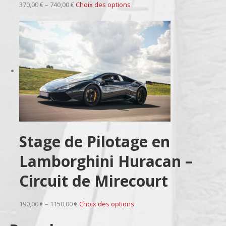
370,00 € – 740,00 €
Choix des options
Stage de Pilotage en
Lamborghini Huracan –
Circuit de Mirecourt
190,00 € – 1150,00 €
Choix des options