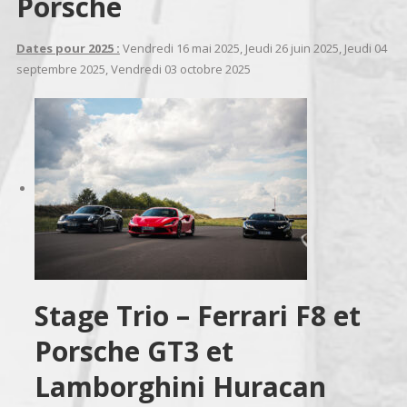
Porsche
Dates pour 2025 :
Vendredi 16 mai 2025, Jeudi 26 juin 2025, Jeudi 04
septembre 2025, Vendredi 03 octobre 2025
Stage Trio – Ferrari F8 et
Porsche GT3 et
Lamborghini Huracan