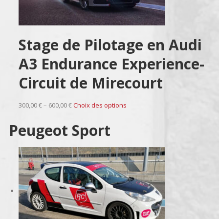
Stage de Pilotage en Audi
A3 Endurance Experience-
Circuit de Mirecourt
300,00 € – 600,00 €
Choix des options
Peugeot Sport