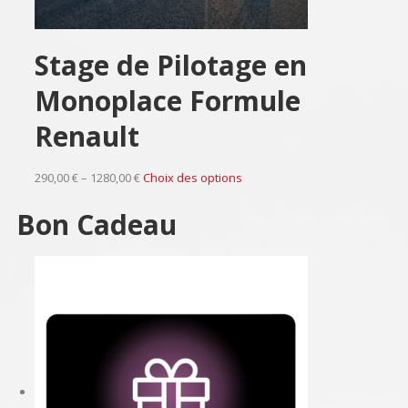
Stage de Pilotage en
Monoplace Formule
Renault
290,00 € – 1280,00 €
Choix des options
Bon Cadeau