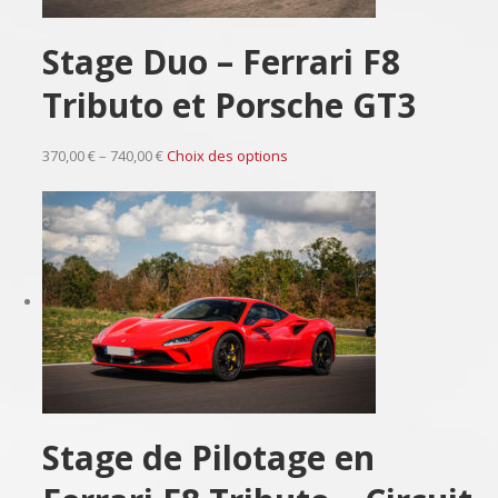
Stage Duo – Ferrari F8
Tributo et Porsche GT3
370,00 € – 740,00 €
Choix des options
Stage de Pilotage en