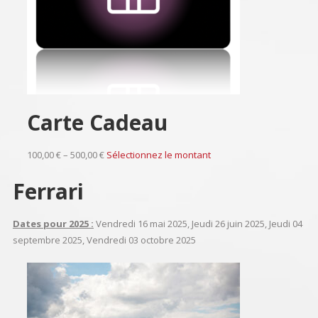
Carte Cadeau
100,00 € – 500,00 €
Sélectionnez le montant
Ferrari
Dates pour 2025 :
Vendredi 16 mai 2025, Jeudi 26 juin 2025, Jeudi 04
septembre 2025, Vendredi 03 octobre 2025