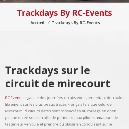
Trackdays By RC-Events
Accueil
⁄
Trackdays By RC-Events
Trackdays sur le
circuit de mirecourt
RC Events
organise des journées circuits vous permettant de rouler
librement sur les plus beaux tracés Français tels que celui de
Mirecourt. Plusieurs dates sont consacrées au roulage en open
pitlane ou en session afin de permettre aux pilotes amateurs de
tester leur véhicule et prendre du plaisir en conduisant sur le