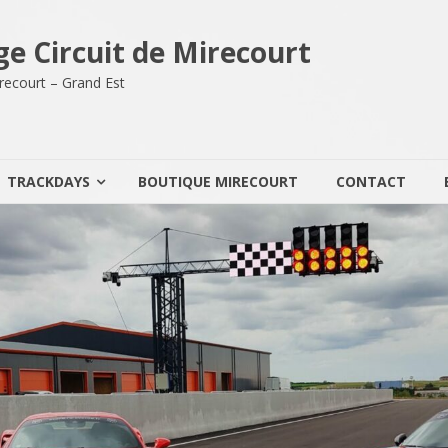
ge Circuit de Mirecourt
Mirecourt – Grand Est
TRACKDAYS
BOUTIQUE MIRECOURT
CONTACT