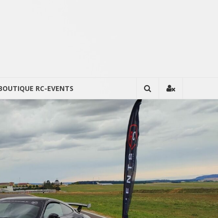
BOUTIQUE RC-EVENTS