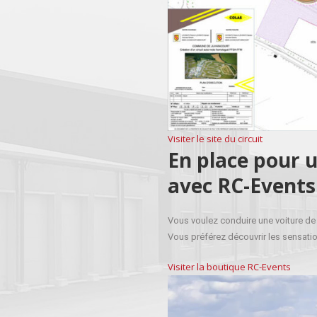
Visiter le site du circuit
En place pour 
avec RC-Events
Vous voulez conduire une voiture de 
Vous préférez découvrir les sensati
Visiter la boutique RC-Events
Lecteur
vidéo