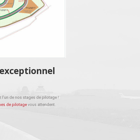
 exceptionnel
 l’un de nos stages de pilotage !
es de pilotage
vous attendent.