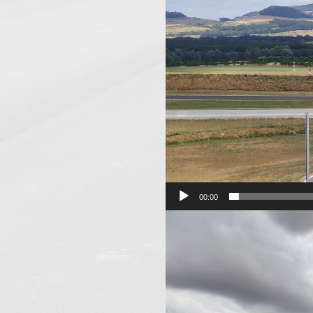
00:00