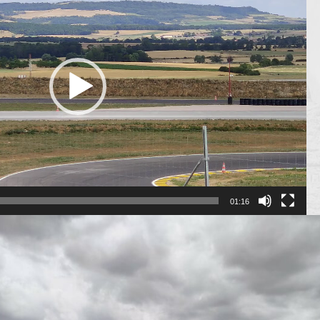
01:16