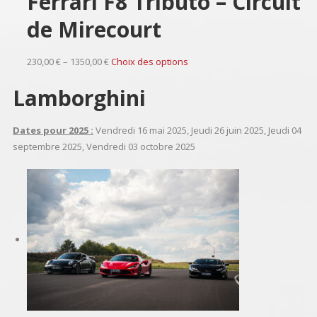
Ferrari F8 Tributo – Circuit
de Mirecourt
230,00 € – 1350,00 €
Choix des options
Lamborghini
Dates pour 2025 :
Vendredi 16 mai 2025, Jeudi 26 juin 2025, Jeudi 04
septembre 2025, Vendredi 03 octobre 2025