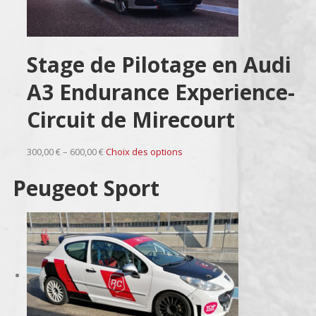
Stage de Pilotage en Audi
A3 Endurance Experience-
Circuit de Mirecourt
300,00 € – 600,00 €
Choix des options
Peugeot Sport