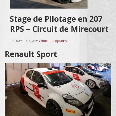
Stage de Pilotage en 207
RPS – Circuit de Mirecourt
300,00 € – 600,00 €
Choix des options
Renault Sport