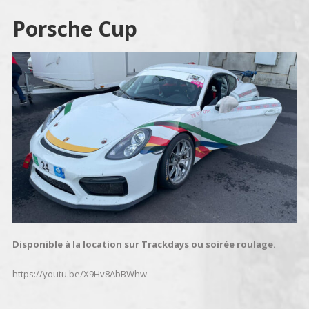
Porsche Cup
Disponible à la location sur Trackdays ou soirée roulage.
https://youtu.be/X9Hv8AbBWhw