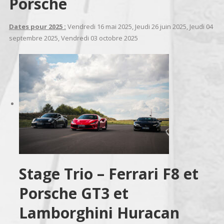
Porsche
Dates pour 2025 :
Vendredi 16 mai 2025, Jeudi 26 juin 2025, Jeudi 04
septembre 2025, Vendredi 03 octobre 2025
Stage Trio – Ferrari F8 et
Porsche GT3 et
Lamborghini Huracan