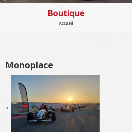
Boutique
Accueil
Monoplace