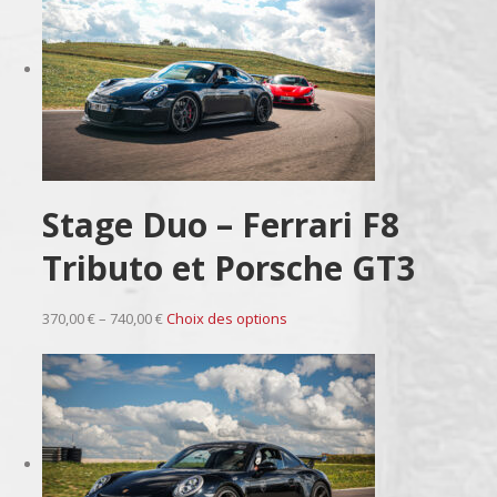
Stage Duo – Ferrari F8
Tributo et Porsche GT3
370,00 € – 740,00 €
Choix des options