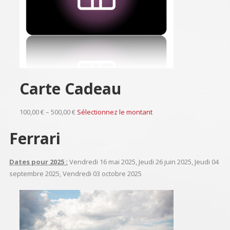
Carte Cadeau
100,00 € – 500,00 €
Sélectionnez le montant
Ferrari
Dates pour 2025 :
Vendredi 16 mai 2025, Jeudi 26 juin 2025, Jeudi 04
septembre 2025, Vendredi 03 octobre 2025