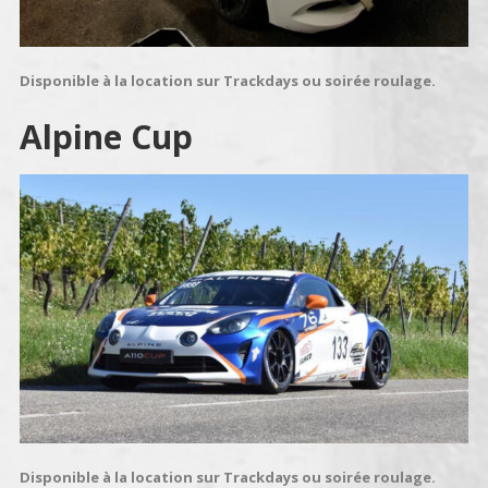
Disponible à la location sur Trackdays ou soirée roulage.
Alpine Cup
Disponible à la location sur Trackdays ou soirée roulage.