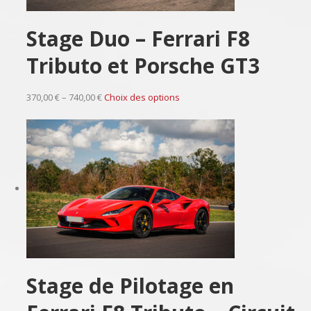
Stage Duo – Ferrari F8
Tributo et Porsche GT3
370,00 € – 740,00 €
Choix des options
Stage de Pilotage en