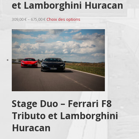
et Lamborghini Huracan
309,00 € – 675,00 €
Choix des options
Stage Duo – Ferrari F8
Tributo et Lamborghini
Huracan