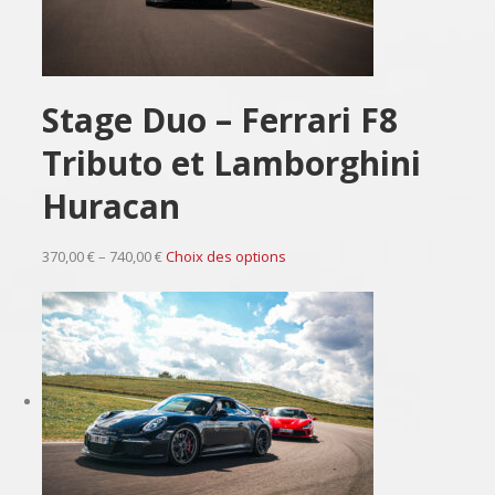
Stage Duo – Ferrari F8
Tributo et Lamborghini
Huracan
370,00 € – 740,00 €
Choix des options