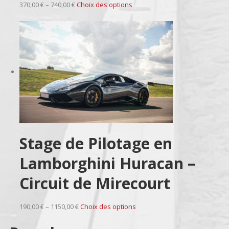
370,00 € – 740,00 €
Choix des options
Stage de Pilotage en
Lamborghini Huracan –
Circuit de Mirecourt
190,00 € – 1150,00 €
Choix des options