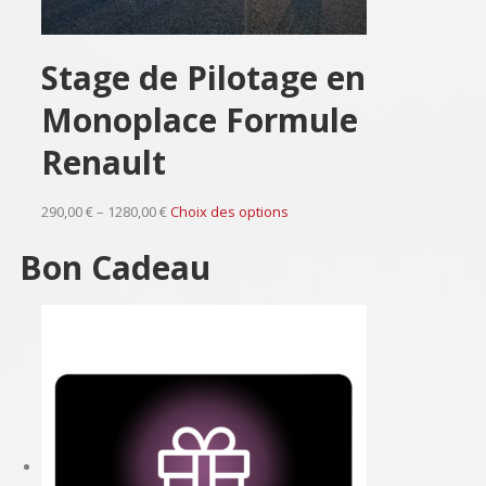
Stage de Pilotage en
Monoplace Formule
Renault
290,00 € – 1280,00 €
Choix des options
Bon Cadeau