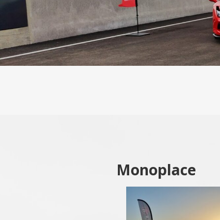
Monoplace