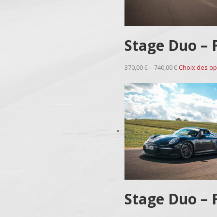
Stage Duo – 
370,00 € – 740,00 €
Choix des op
Stage Duo – 