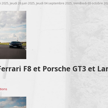
 2025, Jeudi 26 juin 2025, Jeudi 04 septembre 2025, Vendredi 03 octobre 20
 Ferrari F8 et Porsche GT3 et L
tions