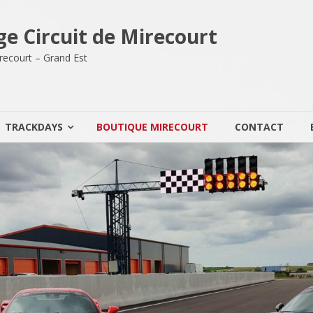
ge Circuit de Mirecourt
Mirecourt – Grand Est
TRACKDAYS
BOUTIQUE MIRECOURT
CONTACT