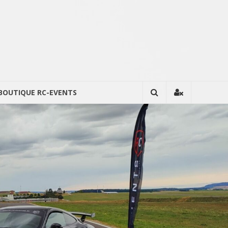
BOUTIQUE RC-EVENTS