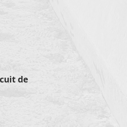
cuit de