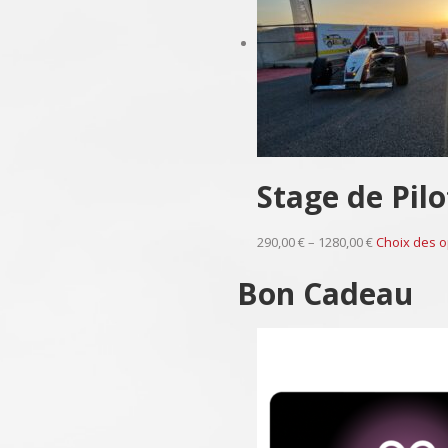
Stage de Pil
290,00 € – 1280,00 €
Choix des o
Bon Cadeau