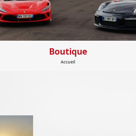
Boutique
Accueil