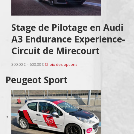
Stage de Pilotage en Audi
A3 Endurance Experience-
Circuit de Mirecourt
300,00 € – 600,00 €
Choix des options
Peugeot Sport