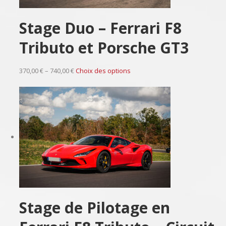
Stage Duo – Ferrari F8
Tributo et Porsche GT3
370,00 € – 740,00 €
Choix des options
Stage de Pilotage en