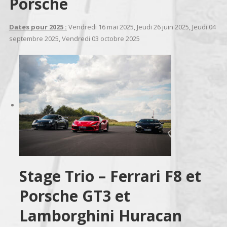
Porsche
Dates pour 2025 :
Vendredi 16 mai 2025, Jeudi 26 juin 2025, Jeudi 04
septembre 2025, Vendredi 03 octobre 2025
Stage Trio – Ferrari F8 et
Porsche GT3 et
Lamborghini Huracan