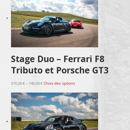
Stage Duo – Ferrari F8
Tributo et Porsche GT3
370,00 € – 740,00 €
Choix des options