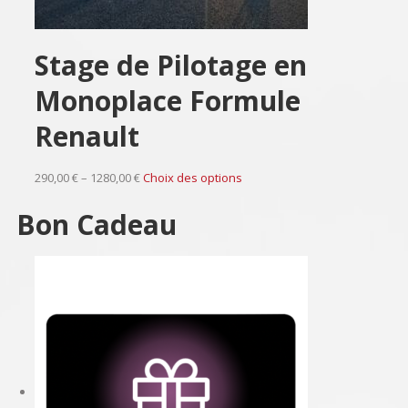
Stage de Pilotage en
Monoplace Formule
Renault
290,00 € – 1280,00 €
Choix des options
Bon Cadeau