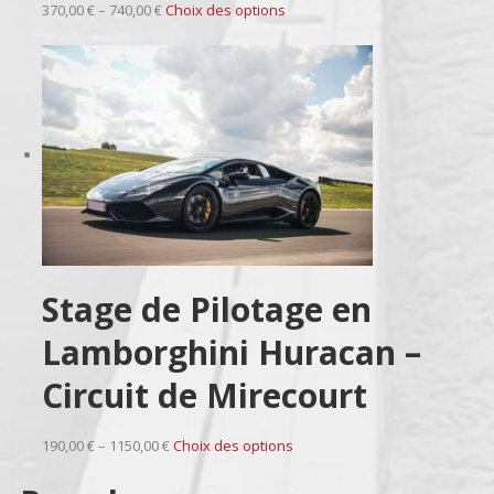
370,00 € – 740,00 €
Choix des options
Stage de Pilotage en
Lamborghini Huracan –
Circuit de Mirecourt
190,00 € – 1150,00 €
Choix des options