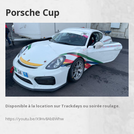
Porsche Cup
Disponible à la location sur Trackdays ou soirée roulage.
https://youtu.be/X9Hv8AbBWhw