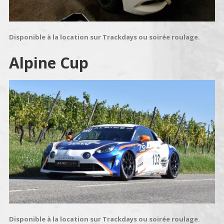
Disponible à la location sur Trackdays ou soirée roulage.
Alpine Cup
Disponible à la location sur Trackdays ou soirée roulage.