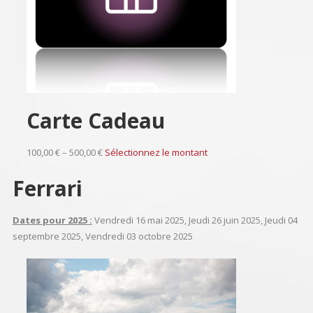
Carte Cadeau
100,00 € – 500,00 €
Sélectionnez le montant
Ferrari
Dates pour 2025 :
Vendredi 16 mai 2025, Jeudi 26 juin 2025, Jeudi 04
septembre 2025, Vendredi 03 octobre 2025