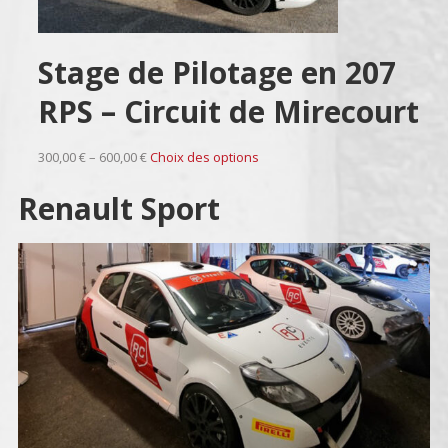
Stage de Pilotage en 207
RPS – Circuit de Mirecourt
300,00 € – 600,00 €
Choix des options
Renault Sport