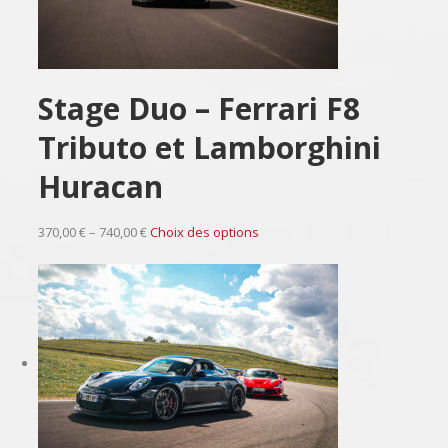
Stage Duo – Ferrari F8
Tributo et Lamborghini
Huracan
370,00 € – 740,00 €
Choix des options