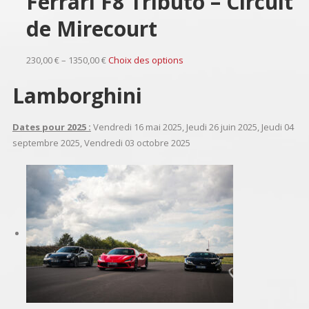
Ferrari F8 Tributo – Circuit
de Mirecourt
230,00 € – 1350,00 €
Choix des options
Lamborghini
Dates pour 2025 :
Vendredi 16 mai 2025, Jeudi 26 juin 2025, Jeudi 04
septembre 2025, Vendredi 03 octobre 2025