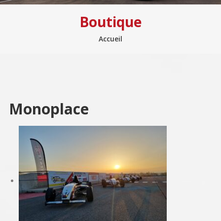
Boutique
Accueil
Monoplace