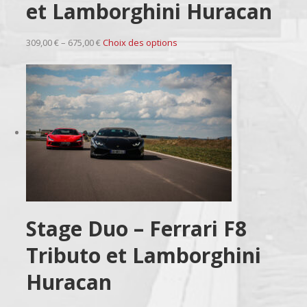
et Lamborghini Huracan
309,00 € – 675,00 €
Choix des options
Stage Duo – Ferrari F8
Tributo et Lamborghini
Huracan